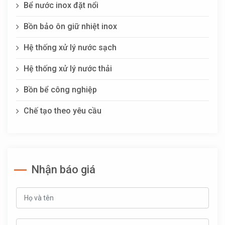
Bể nước inox đặt nổi
Bồn bảo ôn giữ nhiệt inox
Hệ thống xử lý nước sạch
Hệ thống xử lý nước thải
Bồn bể công nghiệp
Chế tạo theo yêu cầu
Nhận báo giá