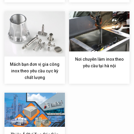
Nơi chuyên làm inox theo
Mách bạn đơn vị gia công
yêu cầu tại hà nội
inox theo yêu cầu cực kỳ
chất lượng