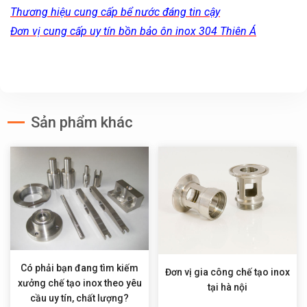
Thương hiệu cung cấp bể nước đáng tin cậy
Đơn vị cung cấp uy tín bồn bảo ôn inox 304 Thiên Á
Sản phẩm khác
Có phải bạn đang tìm kiếm
Đơn vị gia công chế tạo inox
xưởng chế tạo inox theo yêu
tại hà nội
cầu uy tín, chất lượng?