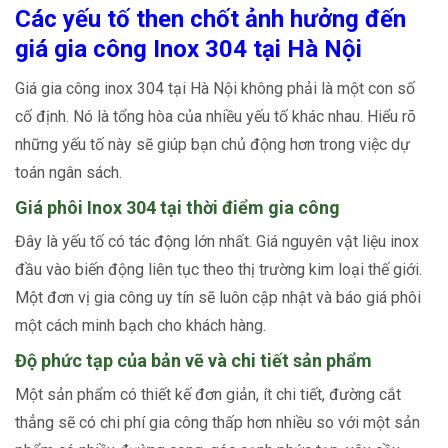
Các yếu tố then chốt ảnh hưởng đến
giá gia công Inox 304 tại Hà Nội
Giá gia công inox 304 tại Hà Nội không phải là một con số
cố định. Nó là tổng hòa của nhiều yếu tố khác nhau. Hiểu rõ
những yếu tố này sẽ giúp bạn chủ động hơn trong việc dự
toán ngân sách.
Giá phôi Inox 304 tại thời điểm gia công
Đây là yếu tố có tác động lớn nhất. Giá nguyên vật liệu inox
đầu vào biến động liên tục theo thị trường kim loại thế giới.
Một đơn vị gia công uy tín sẽ luôn cập nhật và báo giá phôi
một cách minh bạch cho khách hàng.
Độ phức tạp của bản vẽ và chi tiết sản phẩm
Một sản phẩm có thiết kế đơn giản, ít chi tiết, đường cắt
thẳng sẽ có chi phí gia công thấp hơn nhiều so với một sản