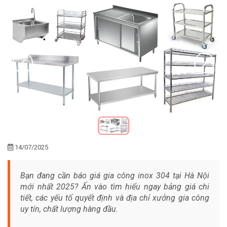
14/07/2025
Bạn đang cần báo giá gia công inox 304 tại Hà Nội
mới nhất 2025? Ấn vào tìm hiểu ngay bảng giá chi
tiết, các yếu tố quyết định và địa chỉ xưởng gia công
uy tín, chất lượng hàng đầu.