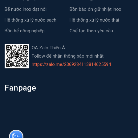
Bể nước inox đặt nổi
Bồn bảo ôn giữ nhiệt inox
Hệ thống xử lý nước sạch
Hệ thống xử lý nước thải
Bồn bể công nghiệp
Chế tạo theo yêu cầu
OA Zalo Thiên Á
Follow để nhận thông báo mới nhất
https://zalo.me/2369284113814625594
Fanpage