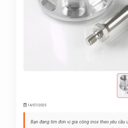
14/07/2025
Bạn đang tìm đơn vị gia công inox theo yêu cầu u