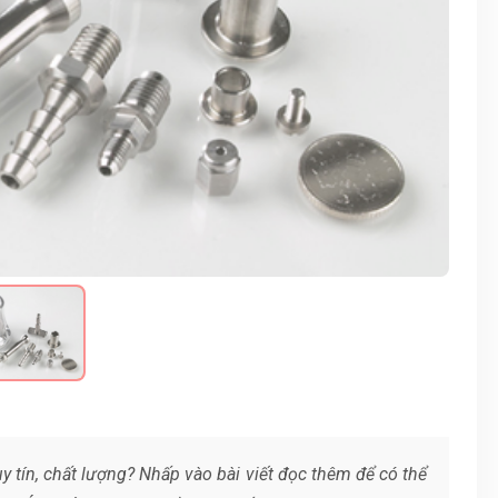
y tín, chất lượng? Nhấp vào bài viết đọc thêm để có thể