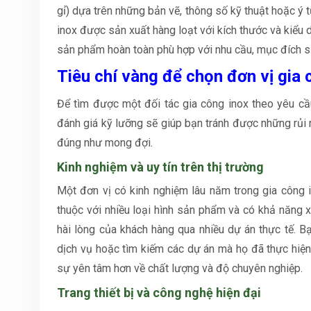
gỉ) dựa trên những bản vẽ, thông số kỹ thuật hoặc ý
inox được sản xuất hàng loạt với kích thước và kiểu
sản phẩm hoàn toàn phù hợp với nhu cầu, mục đích s
Tiêu chí vàng để chọn đơn vị gia
Để tìm được một đối tác gia công inox theo yêu cầ
đánh giá kỹ lưỡng sẽ giúp bạn tránh được những rủ
đúng như mong đợi.
Kinh nghiệm và uy tín trên thị trường
Một đơn vị có kinh nghiệm lâu năm trong gia công 
thuộc với nhiều loại hình sản phẩm và có khả năng 
hài lòng của khách hàng qua nhiều dự án thực tế. 
dịch vụ hoặc tìm kiếm các dự án mà họ đã thực hiệ
sự yên tâm hơn về chất lượng và độ chuyên nghiệp.
Trang thiết bị và công nghệ hiện đại