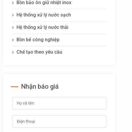
Bồn bảo ôn giữ nhiệt inox
Hệ thống xử lý nước sạch
Hệ thống xử lý nước thải
Bồn bể công nghiệp
Chế tạo theo yêu cầu
Nhận báo giá