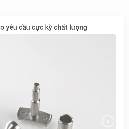
eo yêu cầu cực kỳ chất lượng