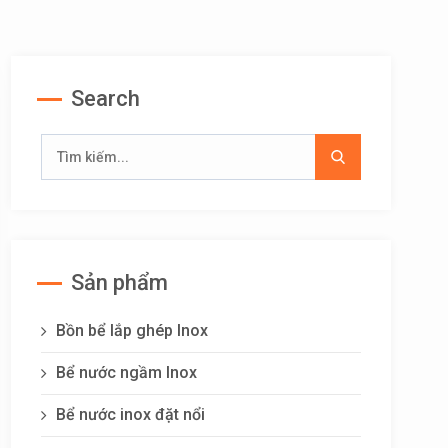
Search
Sản phẩm
Bồn bể lắp ghép Inox
Bể nước ngầm Inox
Bể nước inox đặt nổi