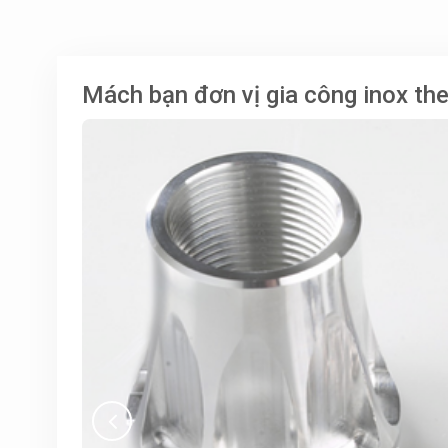
Mách bạn đơn vị gia công inox th