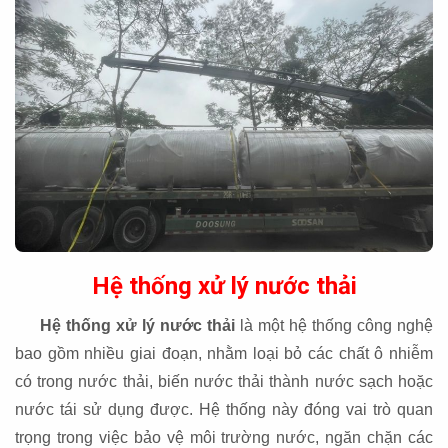
Hệ thống xử lý nước thải
Hệ thống xử lý nước thải
là một hệ thống công nghệ
bao gồm nhiều giai đoạn, nhằm loại bỏ các chất ô nhiễm
có trong nước thải, biến nước thải thành nước sạch hoặc
nước tái sử dụng được. Hệ thống này đóng vai trò quan
trọng trong việc bảo vệ môi trường nước, ngăn chặn các