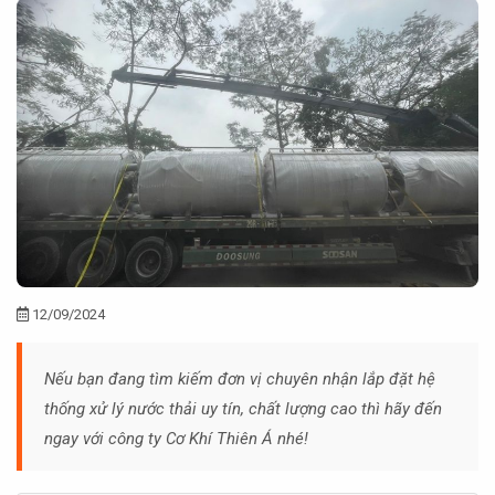
12/09/2024
Nếu bạn đang tìm kiếm đơn vị chuyên nhận lắp đặt hệ
thống xử lý nước thải uy tín, chất lượng cao thì hãy đến
ngay với công ty Cơ Khí Thiên Á nhé!