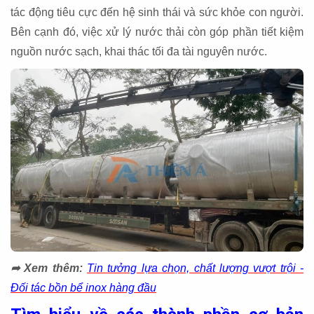
tác động tiêu cực đến hệ sinh thái và sức khỏe con người.
Bên cạnh đó, việc xử lý nước thải còn góp phần tiết kiệm
nguồn nước sạch, khai thác tối đa tài nguyên nước.
➦ Xem thêm:
Tin tưởng lựa chọn, chất lượng vượt trội -
Đối tác bồn bể inox hàng đầu