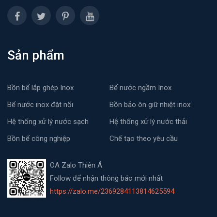
Sản phẩm
Bồn bể lắp ghép Inox
Bể nước ngầm Inox
Bể nước inox đặt nổi
Bồn bảo ôn giữ nhiệt inox
Hệ thống xử lý nước sạch
Hệ thống xử lý nước thải
Bồn bể công nghiệp
Chế tạo theo yêu cầu
OA Zalo Thiên Á
Follow để nhận thông báo mới nhất
https://zalo.me/2369284113814625594