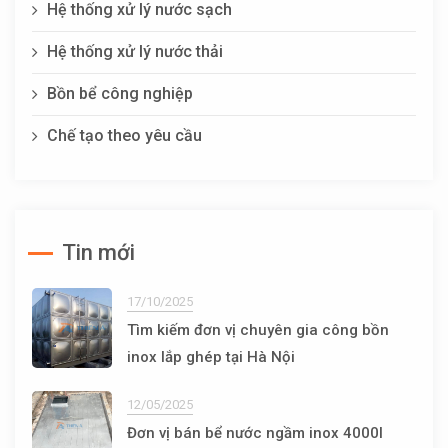
Hệ thống xử lý nước sạch
Hệ thống xử lý nước thải
Bồn bể công nghiệp
Chế tạo theo yêu cầu
Tin mới
17/10/2025
Tìm kiếm đơn vị chuyên gia công bồn
inox lắp ghép tại Hà Nội
12/05/2025
Đơn vị bán bể nước ngầm inox 4000l