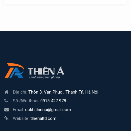
Địa chỉ:
Thôn 3, Vạn Phúc , Thanh Trì, Hà Nội
Số điện thoại:
0978 427 978
Email:
cokhithiena@gmail.com
Website:
thienaltd.com