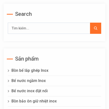
Search
Sản phẩm
Bồn bể lắp ghép Inox
Bể nước ngầm Inox
Bể nước inox đặt nổi
Bồn bảo ôn giữ nhiệt inox