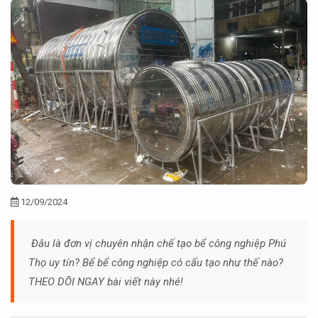
12/09/2024
Đâu là đơn vị chuyên nhận chế tạo bể công nghiệp Phú
Thọ uy tín? Bể bể công nghiệp có cấu tạo như thế nào?
THEO DÕI NGAY bài viết này nhé!