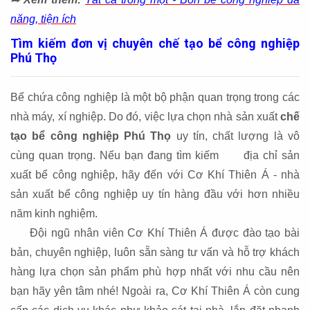
năng, tiện ích
Tìm kiếm đơn vị chuyên chế tạo bể công nghiệp
Phú Thọ
Bể chứa công nghiệp là một bộ phận quan trọng trong các
nhà máy, xí nghiệp. Do đó, việc lựa chọn nhà sản xuất
chế
tạo bể công nghiệp Phú Thọ
uy tín, chất lượng là vô
cùng quan trọng. Nếu bạn đang tìm kiếm địa chỉ sản
xuất bể công nghiệp, hãy đến với Cơ Khí Thiên Á - nhà
sản xuất bể công nghiệp uy tín hàng đầu với hơn nhiều
năm kinh nghiệm.
Đội ngũ nhân viên Cơ Khí Thiên Á được đào tạo bài
bản, chuyên nghiệp, luôn sẵn sàng tư vấn và hỗ trợ khách
hàng lựa chọn sản phẩm phù hợp nhất với nhu cầu nên
bạn hãy yên tâm nhé! Ngoài ra, Cơ Khí Thiên Á còn cung