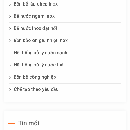
Bồn bể lắp ghép Inox
Bể nước ngầm Inox
Bể nước inox đặt nổi
Bồn bảo ôn giữ nhiệt inox
Hệ thống xử lý nước sạch
Hệ thống xử lý nước thải
Bồn bể công nghiệp
Chế tạo theo yêu cầu
Tin mới