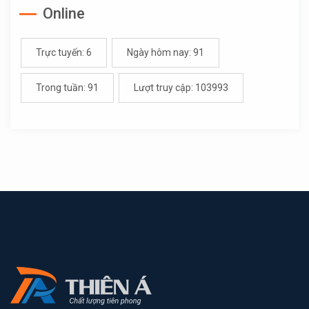
Online
Trực tuyến: 6
Ngày hôm nay: 91
Trong tuần: 91
Lượt truy cập: 103993