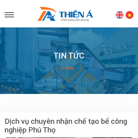
TIN TỨC
Home
Dịch vụ chuyên nhận chế tạo bể công
nghiệp Phú Thọ