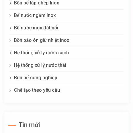
Bồn bể lắp ghép Inox
Bể nước ngầm Inox
Bể nước inox đặt nổi
Bồn bảo ôn giữ nhiệt inox
Hệ thống xử lý nước sạch
Hệ thống xử lý nước thải
Bồn bể công nghiệp
Chế tạo theo yêu cầu
Tin mới