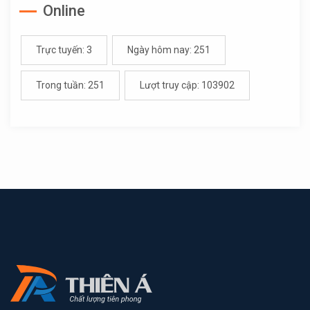
Online
Trực tuyến: 3
Ngày hôm nay: 251
Trong tuần: 251
Lượt truy cập: 103902