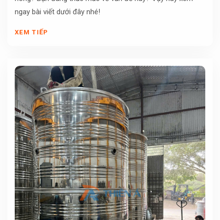
ngay bài viết dưới đây nhé!
XEM TIẾP