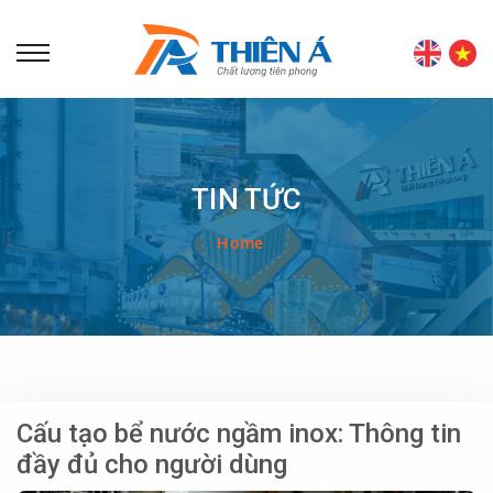
TIN TỨC
Home
Cấu tạo bể nước ngầm inox: Thông tin
đầy đủ cho người dùng