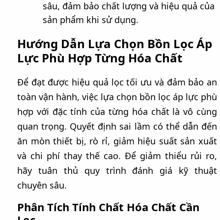
sâu, đảm bảo chất lượng và hiệu quả của
sản phẩm khi sử dụng.
Hướng Dẫn Lựa Chọn Bồn Lọc Áp
Lực Phù Hợp Từng Hóa Chất
Để đạt được hiệu quả lọc tối ưu và đảm bảo an
toàn vận hành, việc lựa chọn bồn lọc áp lực phù
hợp với đặc tính của từng hóa chất là vô cùng
quan trọng. Quyết định sai lầm có thể dẫn đến
ăn mòn thiết bị, rò rỉ, giảm hiệu suất sản xuất
và chi phí thay thế cao. Để giảm thiểu rủi ro,
hãy tuân thủ quy trình đánh giá kỹ thuật
chuyên sâu.
Phân Tích Tính Chất Hóa Chất Cần
Lọc