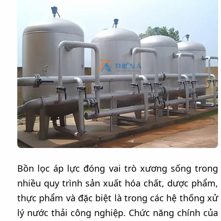
Bồn lọc áp lực đóng vai trò xương sống trong
nhiều quy trình sản xuất hóa chất, dược phẩm,
thực phẩm và đặc biệt là trong các hệ thống xử
lý nước thải công nghiệp. Chức năng chính của