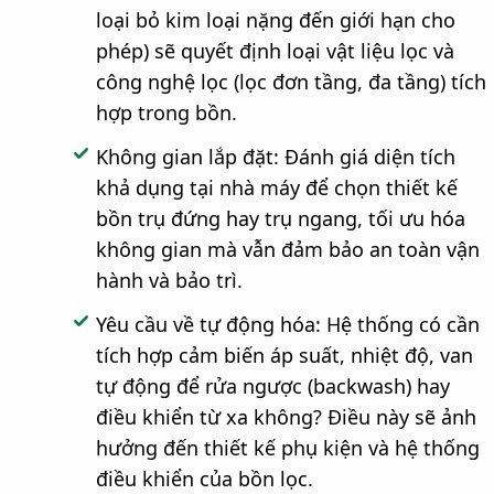
loại bỏ kim loại nặng đến giới hạn cho
phép) sẽ quyết định loại vật liệu lọc và
công nghệ lọc (lọc đơn tầng, đa tầng) tích
hợp trong bồn.
Không gian lắp đặt: Đánh giá diện tích
khả dụng tại nhà máy để chọn thiết kế
bồn trụ đứng hay trụ ngang, tối ưu hóa
không gian mà vẫn đảm bảo an toàn vận
hành và bảo trì.
Yêu cầu về tự động hóa: Hệ thống có cần
tích hợp cảm biến áp suất, nhiệt độ, van
tự động để rửa ngược (backwash) hay
điều khiển từ xa không? Điều này sẽ ảnh
hưởng đến thiết kế phụ kiện và hệ thống
điều khiển của bồn lọc.