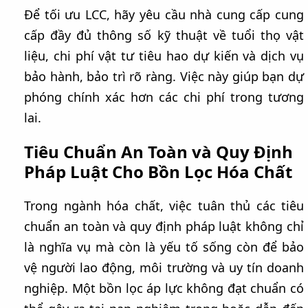
Để tối ưu LCC, hãy yêu cầu nhà cung cấp cung
cấp đầy đủ thông số kỹ thuật về tuổi thọ vật
liệu, chi phí vật tư tiêu hao dự kiến và dịch vụ
bảo hành, bảo trì rõ ràng. Việc này giúp bạn dự
phóng chính xác hơn các chi phí trong tương
lai.
Tiêu Chuẩn An Toàn và Quy Định
Pháp Luật Cho Bồn Lọc Hóa Chất
Trong ngành hóa chất, việc tuân thủ các tiêu
chuẩn an toàn và quy định pháp luật không chỉ
là nghĩa vụ mà còn là yếu tố sống còn để bảo
vệ người lao động, môi trường và uy tín doanh
nghiệp. Một bồn lọc áp lực không đạt chuẩn có