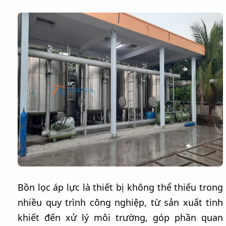
Bồn lọc áp lực là thiết bị không thể thiếu trong
nhiều quy trình công nghiệp, từ sản xuất tinh
khiết đến xử lý môi trường, góp phần quan