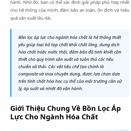
hành. Nhờ đó, bạn có thể xác định giải pháp phù hợp nhất
cho hệ thống của mình, đảm bảo an toàn, ổn định và hiệu
quả sản xuất lâu dài.
Bồn lọc áp lực cho ngành hóa chất là hệ thống thiết
yếu giúp loại bỏ tạp chất khỏi chất lỏng, dung dịch
hóa chất hoặc nước thải, đảm bảo độ tinh khiết cần
thiết cho quy trình sản xuất và tuân thủ các tiêu
chuẩn xả thải. Các vật liệu chế tạo chính là
composite và inox chuyên dụng, được lựa chọn dựa
trên tính chất hóa học cụ thể của môi trường cần xử
lý, áp suất và nhiệt độ vận hành.
Giới Thiệu Chung Về Bồn Lọc Áp
Lực Cho Ngành Hóa Chất