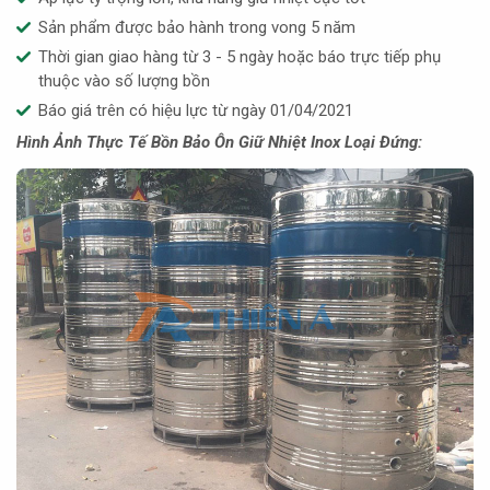
Sản phẩm được bảo hành trong vong 5 năm
Thời gian giao hàng từ 3 - 5 ngày hoặc báo trực tiếp phụ
thuộc vào số lượng bồn
Báo giá trên có hiệu lực từ ngày 01/04/2021
Hình Ảnh Thực Tế Bồn Bảo Ôn Giữ Nhiệt Inox Loại Đứng: