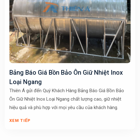
Bảng Báo Giá Bồn Bảo Ôn Giữ Nhiệt Inox
Loại Ngang
Thiên Á gửi đến Quý Khách Hàng Bảng Báo Giá Bồn Bảo
Ôn Giữ Nhiệt Inox Loại Ngang chất lượng cao, giữ nhiệt
hiệu quả và phù hợp với mọi yêu cầu của khách hàng.
XEM TIẾP