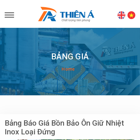
BẢNG GIÁ
Home
Bảng Báo Giá Bồn Bảo Ôn Giữ Nhiệt
Inox Loại Đứng