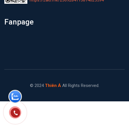
Fanpage
© 2024
Thiên Á
All Rights Reserved.