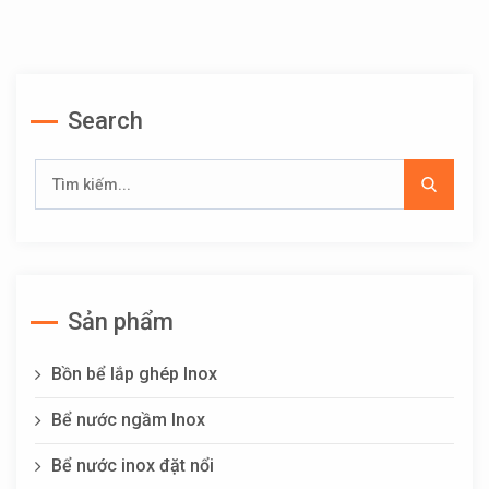
Search
Sản phẩm
Bồn bể lắp ghép Inox
Bể nước ngầm Inox
Bể nước inox đặt nổi