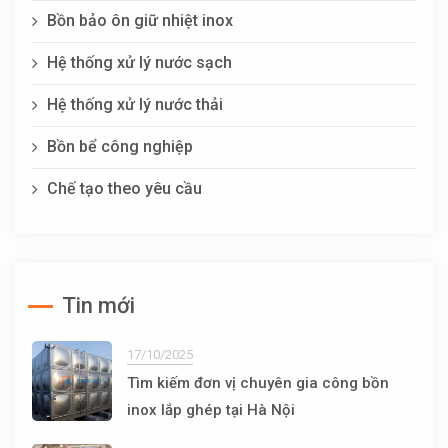
Bồn bảo ôn giữ nhiệt inox
Hệ thống xử lý nước sạch
Hệ thống xử lý nước thải
Bồn bể công nghiệp
Chế tạo theo yêu cầu
Tin mới
17/10/2025
Tìm kiếm đơn vị chuyên gia công bồn
inox lắp ghép tại Hà Nội