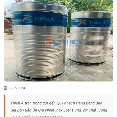
30/05/2024
Thiên Á trân trọng gửi đến Quý Khách Hàng Bảng Báo
Giá Bồn Bảo Ôn Giữ Nhiệt Inox Loại Đứng, với chất lượng