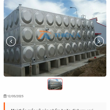
12/05/2025