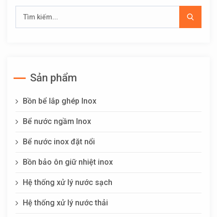
Sản phẩm
Bồn bể lắp ghép Inox
Bể nước ngầm Inox
Bể nước inox đặt nổi
Bồn bảo ôn giữ nhiệt inox
Hệ thống xử lý nước sạch
Hệ thống xử lý nước thải