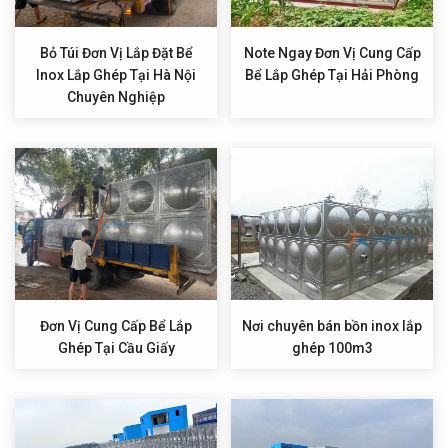
Bỏ Túi Đơn Vị Lắp Đặt Bể
Note Ngay Đơn Vị Cung Cấp
Inox Lắp Ghép Tại Hà Nội
Bể Lắp Ghép Tại Hải Phòng
Chuyên Nghiệp
Đơn Vị Cung Cấp Bể Lắp
Nơi chuyên bán bồn inox lắp
Ghép Tại Cầu Giấy
ghép 100m3