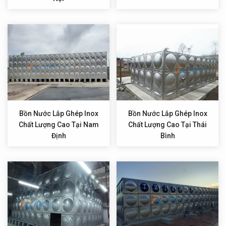
Bồn Nước Lắp Ghép Inox
Bồn Nước Lắp Ghép Inox
Chất Lượng Cao Tại Nam
Chất Lượng Cao Tại Thái
Định
Bình