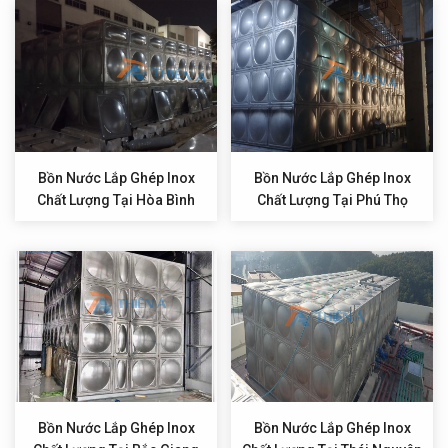
Bồn Nước Lắp Ghép Inox
Bồn Nước Lắp Ghép Inox
Chất Lượng Tại Hòa Bình
Chất Lượng Tại Phú Thọ
Bồn Nước Lắp Ghép Inox
Bồn Nước Lắp Ghép Inox