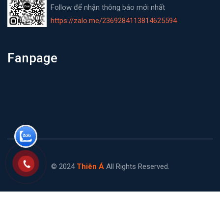
Follow để nhận thông báo mới nhất
https://zalo.me/2369284113814625594
Fanpage
© 2024
Thiên Á
All Rights Reserved.