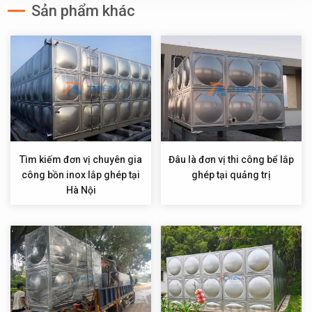
Sản phẩm khác
Tìm kiếm đơn vị chuyên gia
Đâu là đơn vị thi công bể lắp
công bồn inox lắp ghép tại
ghép tại quảng trị
Hà Nội