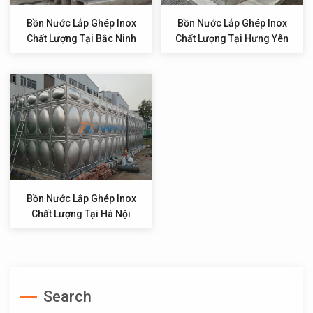
Bồn Nước Lắp Ghép Inox
Bồn Nước Lắp Ghép Inox
Chất Lượng Tại Bắc Ninh
Chất Lượng Tại Hưng Yên
Bồn Nước Lắp Ghép Inox
Chất Lượng Tại Hà Nội
Search