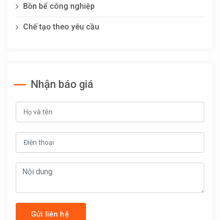
Bồn bể công nghiệp
Chế tạo theo yêu cầu
Nhận báo giá