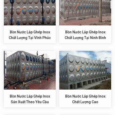
Bồn Nước Lắp Ghép Inox
Bồn Nước Lắp Ghép Inox
Chất Lượng Tại Vĩnh Phúc
Chất Lượng Tại Ninh Bình
Bồn Nước Lắp Ghép Inox
Bồn Nước Lắp Ghép Inox
Sản Xuất Theo Yêu Cầu
Chất Lượng Cao