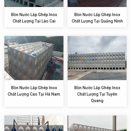
Bồn Nước Lắp Ghép Inox
Bồn Nước Lắp Ghép Inox
Chất Lượng Tại Lào Cai
Chất Lượng Tại Quảng Ninh
Bồn Nước Lắp Ghép Inox
Bồn Nước Lắp Ghép Inox
Chất Lượng Cao Tại Hà Nam
Chất Lượng Tại Tuyên
Quang