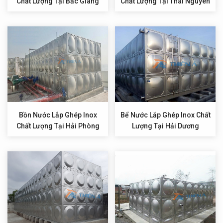
Chất Lượng Tại Bắc Giang
Chất Lượng Tại Thái Nguyên
Bồn Nước Lắp Ghép Inox
Bể Nước Lắp Ghép Inox Chất
Chất Lượng Tại Hải Phòng
Lượng Tại Hải Dương