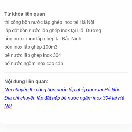
Từ khóa liên quan
thi công bồn nước lắp ghép inox tại Hà Nội
lắp đặt bồn nước lắp ghép inox tại Hải Dương
bồn nước inox lắp ghép tại Bắc Ninh
bồn inox lắp ghép 100m3
bể nước lắp ghép inox 304
bể nước ngầm inox cao cấp
Nội dung liên quan:
Nơi chuyên thi công bồn nước lắp ghép inox tại Hà Nội
Địa chỉ chuyên lắp đặt nắp bể nước ngầm inox 304 tại Hà
Nội