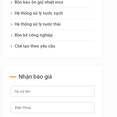
Bồn bảo ôn giữ nhiệt inox
Hệ thống xử lý nước sạch
Hệ thống xử lý nước thải
Bồn bể công nghiệp
Chế tạo theo yêu cầu
Nhận báo giá