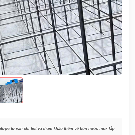
 được tư vấn chi tiết và tham khảo thêm về bồn nước inox lắp