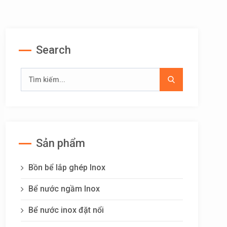
Search
Sản phẩm
Bồn bể lắp ghép Inox
Bể nước ngầm Inox
Bể nước inox đặt nổi