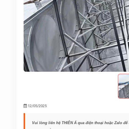
12/05/2025
Vui lòng liên hệ THIÊN Á qua điện thoại hoặc Zalo để