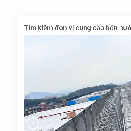
Tìm kiếm đơn vị cung cấp bồn nước