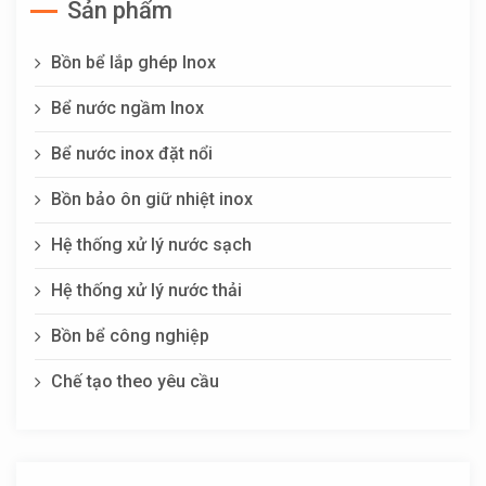
Sản phẩm
Bồn bể lắp ghép Inox
Bể nước ngầm Inox
Bể nước inox đặt nổi
Bồn bảo ôn giữ nhiệt inox
Hệ thống xử lý nước sạch
Hệ thống xử lý nước thải
Bồn bể công nghiệp
Chế tạo theo yêu cầu