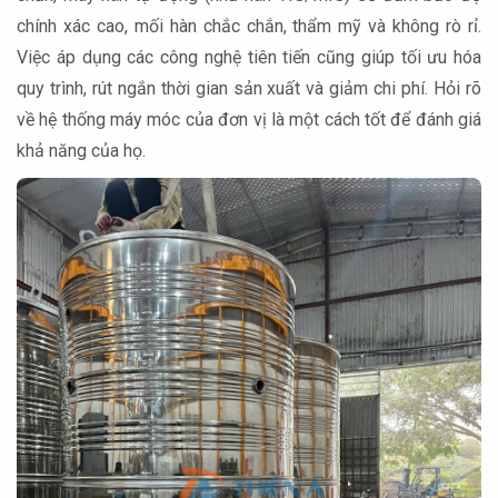
chính xác cao, mối hàn chắc chắn, thẩm mỹ và không rò rỉ.
Việc áp dụng các công nghệ tiên tiến cũng giúp tối ưu hóa
quy trình, rút ngắn thời gian sản xuất và giảm chi phí. Hỏi rõ
về hệ thống máy móc của đơn vị là một cách tốt để đánh giá
khả năng của họ.