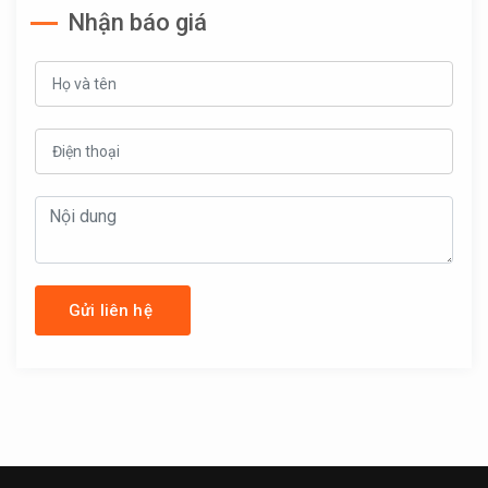
Nhận báo giá