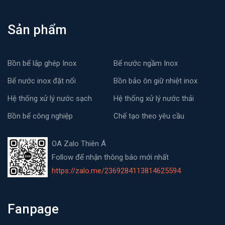
Sản phẩm
Bồn bể lắp ghép Inox
Bể nước ngầm Inox
Bể nước inox đặt nổi
Bồn bảo ôn giữ nhiệt inox
Hệ thống xử lý nước sạch
Hệ thống xử lý nước thải
Bồn bể công nghiệp
Chế tạo theo yêu cầu
OA Zalo Thiên Á
Follow để nhận thông báo mới nhất
https://zalo.me/2369284113814625594
Fanpage