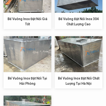
Bể Vuông Inox Đặt Nổi Giá
Bể Vuông Đặt Nổi Inox 304
Tốt
Chất Lượng Cao
Bể Vuông Inox Đặt Nổi Tại
Bể Vuông Inox Đặt Nổi Chất
Hải Phòng
Lượng Tại Hà Nội