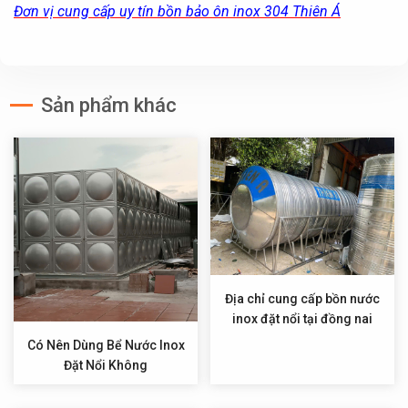
Đơn vị cung cấp uy tín bồn bảo ôn inox 304 Thiên Á
Sản phẩm khác
Địa chỉ cung cấp bồn nước
inox đặt nổi tại đồng nai
Có Nên Dùng Bể Nước Inox
Đặt Nổi Không