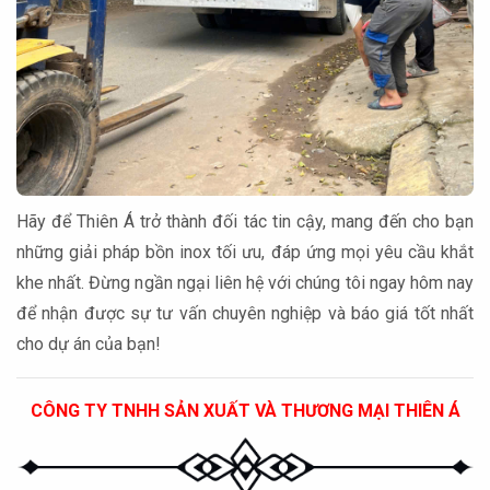
Hãy để Thiên Á trở thành đối tác tin cậy, mang đến cho bạn
những giải pháp bồn inox tối ưu, đáp ứng mọi yêu cầu khắt
khe nhất. Đừng ngần ngại liên hệ với chúng tôi ngay hôm nay
để nhận được sự tư vấn chuyên nghiệp và báo giá tốt nhất
cho dự án của bạn!
CÔNG TY TNHH SẢN XUẤT VÀ THƯƠNG MẠI THIÊN Á