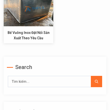
Bể Vuông Inox Đặt Nổi Sản
Xuất Theo Yêu Cầu
Search