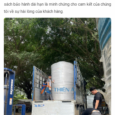
sách bảo hành dài hạn là minh chứng cho cam kết của chúng
tôi về sự hài lòng của khách hàng.