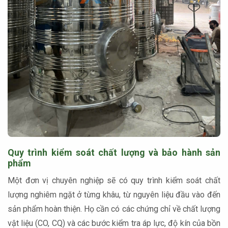
Quy trình kiểm soát chất lượng và bảo hành sản
phẩm
Một đơn vị chuyên nghiệp sẽ có quy trình kiểm soát chất
lượng nghiêm ngặt ở từng khâu, từ nguyên liệu đầu vào đến
sản phẩm hoàn thiện. Họ cần có các chứng chỉ về chất lượng
vật liệu (CO, CQ) và các bước kiểm tra áp lực, độ kín của bồn