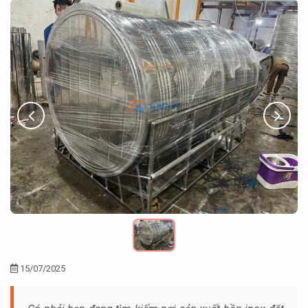
15/07/2025