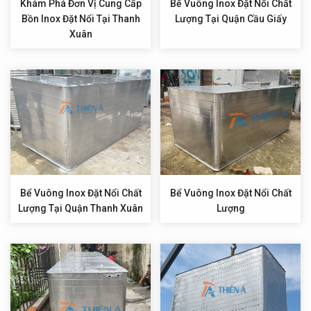
Khám Phá Đơn Vị Cung Cấp
Bể Vuông Inox Đặt Nổi Chất
Bồn Inox Đặt Nổi Tại Thanh
Lượng Tại Quận Cầu Giấy
Xuân
Bể Vuông Inox Đặt Nổi Chất
Bể Vuông Inox Đặt Nổi Chất
Lượng Tại Quận Thanh Xuân
Lượng