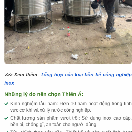
>>> Xem thêm:
Tổng hợp các loại bồn bể công nghiệp
inox
Những lý do nên chọn Thiên Á:
Kinh nghiệm lâu năm: Hơn 10 năm hoạt động trong lĩnh
vực cơ khí và xử lý nước công nghiệp.
Chất lượng sản phẩm vượt trội: Sử dụng inox cao cấp,
bền bỉ, chống gỉ, an toàn cho người dùng.