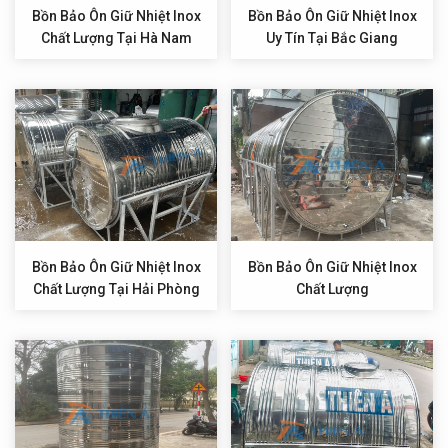
Bồn Bảo Ôn Giữ Nhiệt Inox
Bồn Bảo Ôn Giữ Nhiệt Inox
Chất Lượng Tại Hà Nam
Uy Tín Tại Bắc Giang
Bồn Bảo Ôn Giữ Nhiệt Inox
Bồn Bảo Ôn Giữ Nhiệt Inox
Chất Lượng Tại Hải Phòng
Chất Lượng