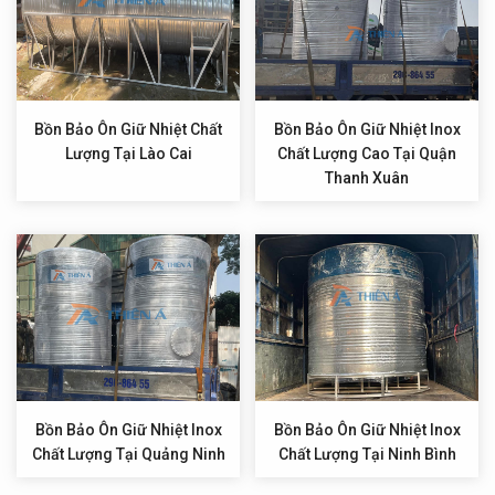
Bồn Bảo Ôn Giữ Nhiệt Chất
Bồn Bảo Ôn Giữ Nhiệt Inox
Lượng Tại Lào Cai
Chất Lượng Cao Tại Quận
Thanh Xuân
Bồn Bảo Ôn Giữ Nhiệt Inox
Bồn Bảo Ôn Giữ Nhiệt Inox
Chất Lượng Tại Quảng Ninh
Chất Lượng Tại Ninh Bình