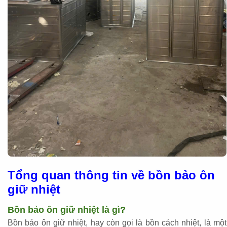
Tổng quan thông tin về bồn bảo ôn
giữ nhiệt
Bồn bảo ôn giữ nhiệt là gì?
Bồn bảo ôn giữ nhiệt, hay còn gọi là bồn cách nhiệt, là một