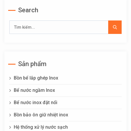
Search
Sản phẩm
Bồn bể lắp ghép Inox
Bể nước ngầm Inox
Bể nước inox đặt nổi
Bồn bảo ôn giữ nhiệt inox
Hệ thống xử lý nước sạch