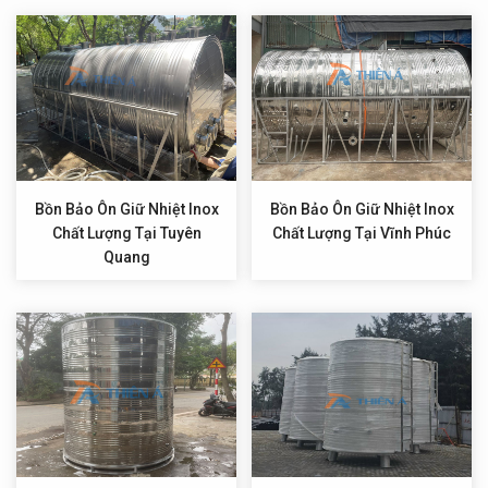
Bồn Bảo Ôn Giữ Nhiệt Inox
Bồn Bảo Ôn Giữ Nhiệt Inox
Chất Lượng Tại Tuyên
Chất Lượng Tại Vĩnh Phúc
Quang