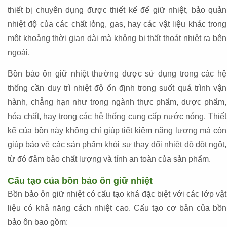
thiết bị chuyên dụng được thiết kế để giữ nhiệt, bảo quản
nhiệt độ của các chất lỏng, gas, hay các vật liệu khác trong
một khoảng thời gian dài mà không bị thất thoát nhiệt ra bên
ngoài.
Bồn bảo ôn giữ nhiệt thường được sử dụng trong các hệ
thống cần duy trì nhiệt độ ổn định trong suốt quá trình vận
hành, chẳng hạn như trong ngành thực phẩm, dược phẩm,
hóa chất, hay trong các hệ thống cung cấp nước nóng. Thiết
kế của bồn này không chỉ giúp tiết kiệm năng lượng mà còn
giúp bảo vệ các sản phẩm khỏi sự thay đổi nhiệt độ đột ngột,
từ đó đảm bảo chất lượng và tính an toàn của sản phẩm.
Cấu tạo của bồn bảo ôn giữ nhiệt
Bồn bảo ôn giữ nhiệt có cấu tạo khá đặc biệt với các lớp vật
liệu có khả năng cách nhiệt cao. Cấu tạo cơ bản của bồn
bảo ôn bao gồm: