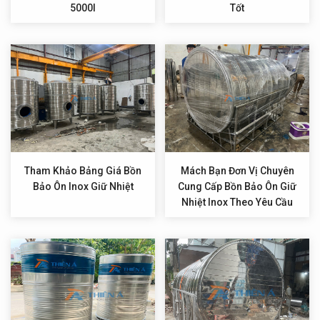
5000l
Tốt
Tham Khảo Bảng Giá Bồn
Mách Bạn Đơn Vị Chuyên
Bảo Ôn Inox Giữ Nhiệt
Cung Cấp Bồn Bảo Ôn Giữ
Nhiệt Inox Theo Yêu Cầu