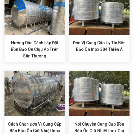
Hướng Dẫn Cách Lắp Đặt
Đơn Vị Cung Cấp Uy Tín Bồn
Bồn Bảo Ôn Chịu Áp Trên
Bảo Ôn Inox 304 Thiên Á
Sân Thượng
Cách Chọn Đơn Vị Cung Cấp
Nơi Chuyên Cung Cấp Bồn
Bồn Bảo Ôn Giữ Nhiệt Inox
Bảo Ôn Giữ Nhiệt Inox Giá