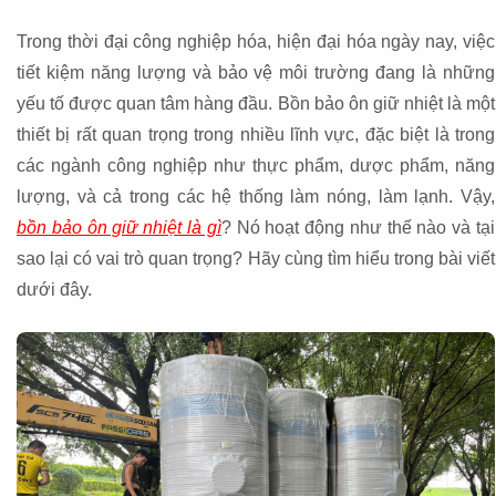
Trong thời đại công nghiệp hóa, hiện đại hóa ngày nay, việc
tiết kiệm năng lượng và bảo vệ môi trường đang là những
yếu tố được quan tâm hàng đầu. Bồn bảo ôn giữ nhiệt là một
thiết bị rất quan trọng trong nhiều lĩnh vực, đặc biệt là trong
các ngành công nghiệp như thực phẩm, dược phẩm, năng
lượng, và cả trong các hệ thống làm nóng, làm lạnh. Vậy,
bồn bảo ôn giữ nhiệt là gì
? Nó hoạt động như thế nào và tại
sao lại có vai trò quan trọng? Hãy cùng tìm hiểu trong bài viết
dưới đây.