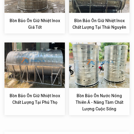
Bồn Bảo Ôn Giữ Nhiệt Inox
Bồn Bảo Ôn Giữ Nhiệt Inox
Giá Tốt
Chất Lượng Tại Thái Nguyên
Bồn Bảo Ôn Giữ Nhiệt Inox
Bồn Bảo Ôn Nước Nóng
Chất Lượng Tại Phú Thọ
Thiên Á - Nâng Tầm Chất
Lượng Cuộc Sống