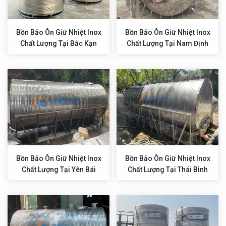
Bồn Bảo Ôn Giữ Nhiệt Inox
Bồn Bảo Ôn Giữ Nhiệt Inox
Chất Lượng Tại Bắc Kạn
Chất Lượng Tại Nam Định
Bồn Bảo Ôn Giữ Nhiệt Inox
Bồn Bảo Ôn Giữ Nhiệt Inox
Chất Lượng Tại Yên Bái
Chất Lượng Tại Thái Bình