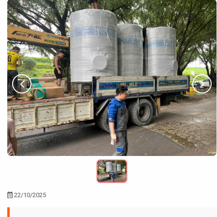
22/10/2025