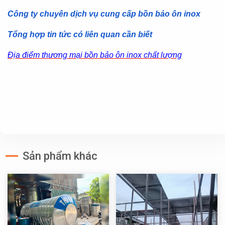
Công ty chuyên dịch vụ cung cấp bồn bảo ôn inox
Tổng hợp tin tức có liên quan cần biết
Địa điểm thương mại bồn bảo ôn inox chất lượng
Sản phẩm khác