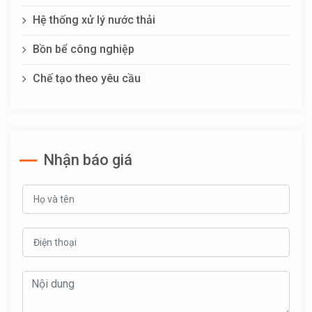
Hệ thống xử lý nước thải
Bồn bể công nghiệp
Chế tạo theo yêu cầu
Nhận báo giá