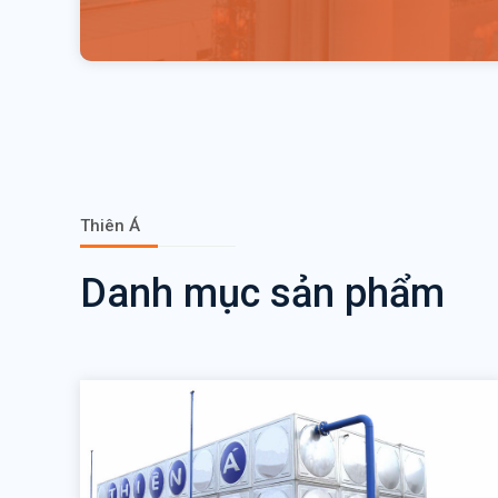
Thiên Á
Danh mục sản phẩm