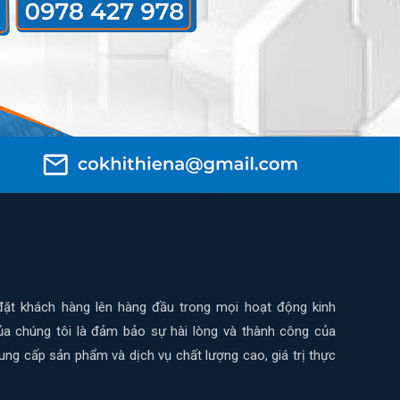
ặt khách hàng lên hàng đầu trong mọi hoạt động kinh
ủa chúng tôi là đảm bảo sự hài lòng và thành công của
ung cấp sản phẩm và dịch vụ chất lượng cao, giá trị thực