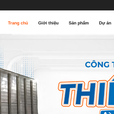
Trang chủ
Giới thiệu
Sản phẩm
Dự án