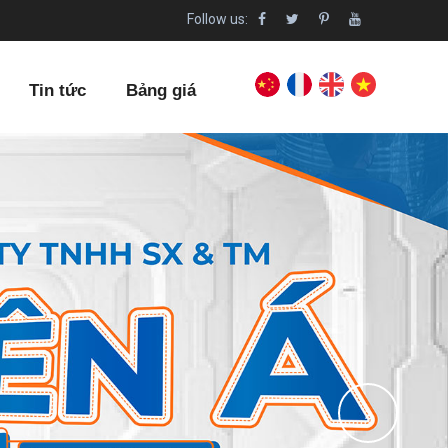
Follow us:
Tin tức
Bảng giá