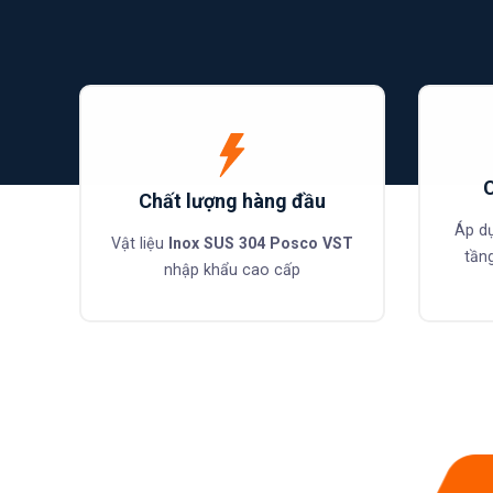
Chất lượng hàng đầu
Áp d
Vật liệu
Inox SUS 304 Posco VST
tần
nhập khẩu cao cấp