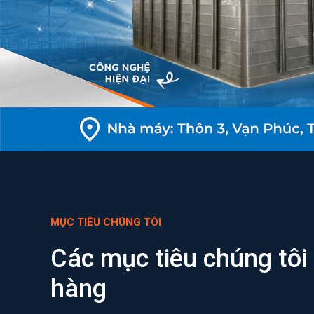
MỤC TIÊU CHÚNG TÔI
Các mục tiêu chúng tôi
hàng