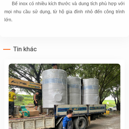
Bể inox có nhiều kích thước và dung tích phù hợp với
mọi nhu cầu sử dụng, từ hộ gia đình nhỏ đến công trình
lớn.
Tin khác