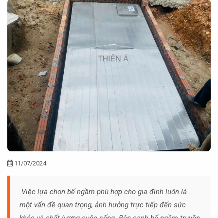
11/07/2024
Việc lựa chọn bể ngầm phù hợp cho gia đình luôn là
một vấn đề quan trọng, ảnh hưởng trực tiếp đến sức