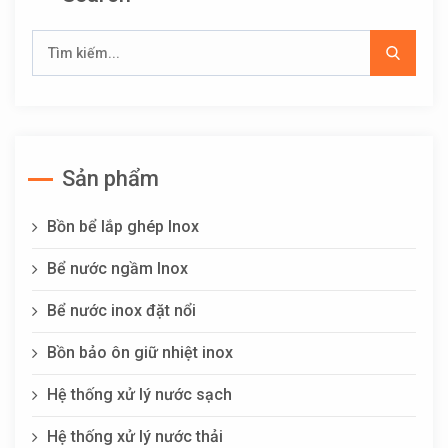
Sản phẩm
Bồn bể lắp ghép Inox
Bể nước ngầm Inox
Bể nước inox đặt nổi
Bồn bảo ôn giữ nhiệt inox
Hệ thống xử lý nước sạch
Hệ thống xử lý nước thải