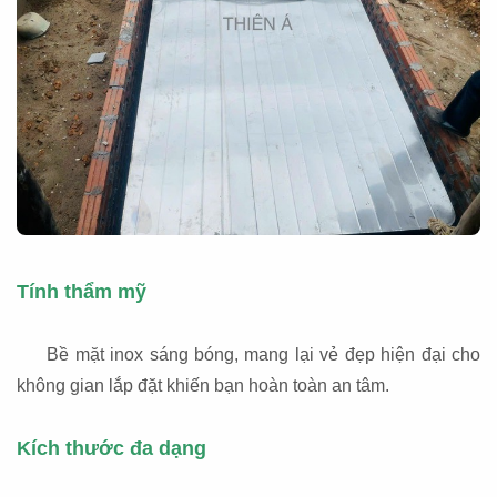
Tính thẩm mỹ
Bề mặt inox sáng bóng, mang lại vẻ đẹp hiện đại cho
không gian lắp đặt khiến bạn hoàn toàn an tâm.
Kích thước đa dạng