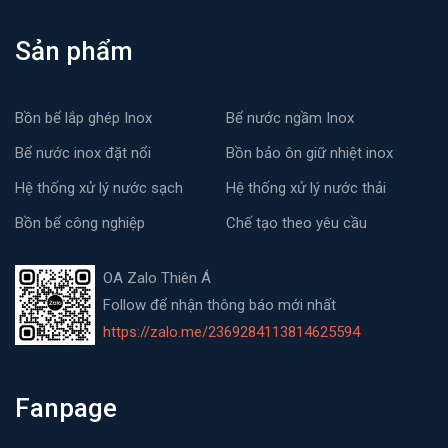
Sản phẩm
Bồn bể lắp ghép Inox
Bể nước ngầm Inox
Bể nước inox đặt nổi
Bồn bảo ôn giữ nhiệt inox
Hệ thống xử lý nước sạch
Hệ thống xử lý nước thải
Bồn bể công nghiệp
Chế tạo theo yêu cầu
OA Zalo Thiên Á
Follow để nhận thông báo mới nhất
https://zalo.me/2369284113814625594
Fanpage