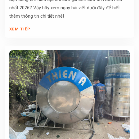
nhất 2026? Vậy hãy xem ngay bài viết dưới đây để biết
thêm thông tin chi tiết nhé!
XEM TIẾP