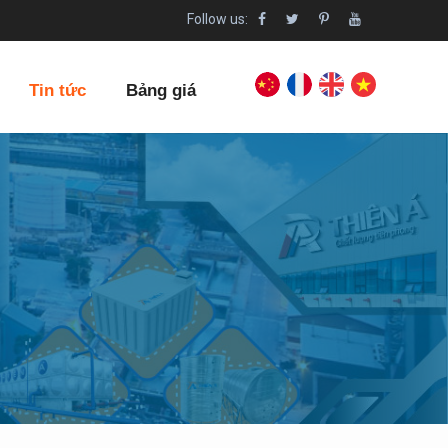
Follow us:
Tin tức
Bảng giá