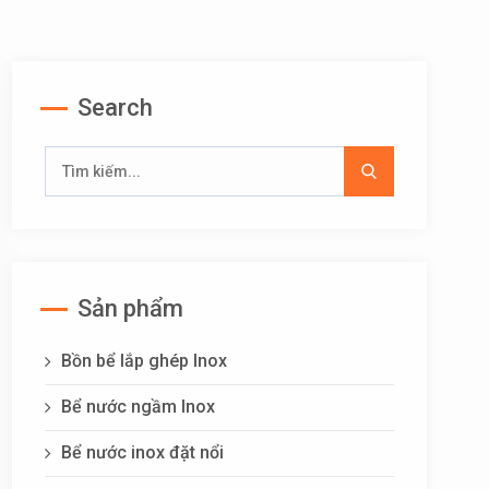
Search
Sản phẩm
Bồn bể lắp ghép Inox
Bể nước ngầm Inox
Bể nước inox đặt nổi