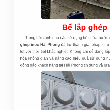
Bể lắp ghép
Trong bối cảnh nhu cầu sử dụng bể chứa nước n
ghép inox Hải Phòng
đã trở thành giải pháp tối 
tốt với thời tiết khắc nghiệt. Không chỉ dễ dàng l
hóa không gian và nâng cao hiệu quả sử dụng nư
đông đảo khách hàng tại Hải Phòng tin dùng và lựa