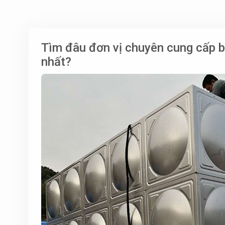
Tìm đâu đơn vị chuyên cung cấp b
nhất?