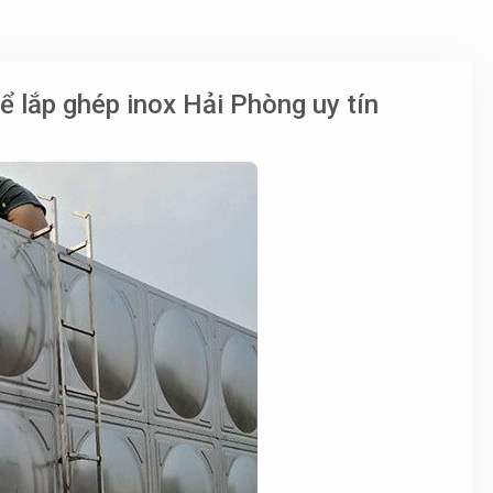
ể lắp ghép inox Hải Phòng uy tín