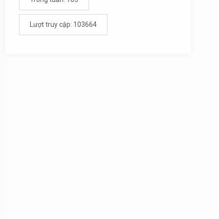
Lượt truy cập: 103664