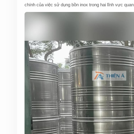
chính của việc sử dụng bồn inox trong hai lĩnh vực quan