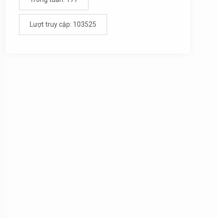
Lượt truy cập: 103525