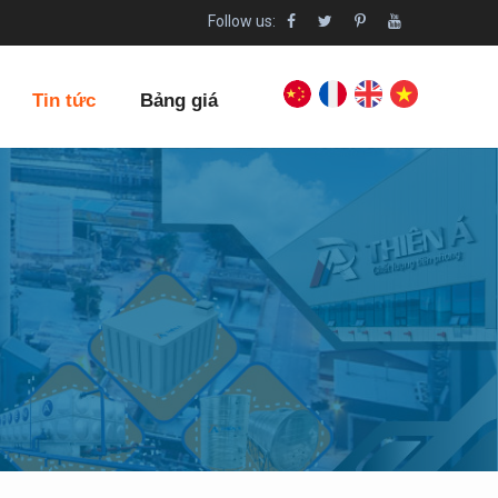
Follow us:
Tin tức
Bảng giá