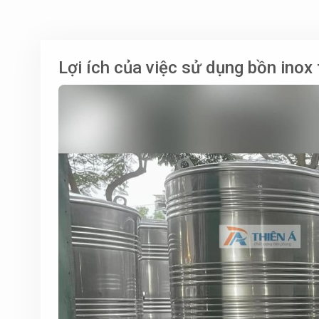
Lợi ích của việc sử dụng bồn ino