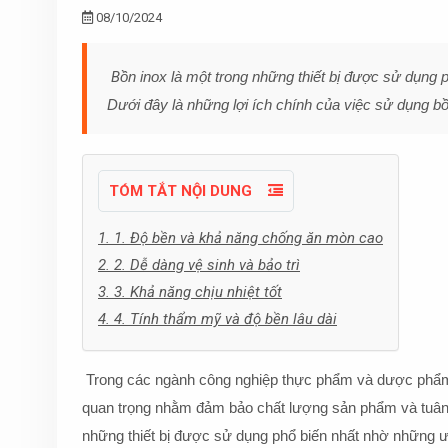
08/10/2024
B
ồn inox là một trong những thiết bị được sử dụng 
Dưới đây là những lợi ích chính của việc sử dụng bồn
TÓM TẮT NỘI DUNG
1. 1. Độ bền và khả năng chống ăn mòn cao
2. 2. Dễ dàng vệ sinh và bảo trì
3. 3. Khả năng chịu nhiệt tốt
4. 4. Tính thẩm mỹ và độ bền lâu dài
Trong các ngành công nghiệp thực phẩm và dược phẩm, v
quan trọng nhằm đảm bảo chất lượng sản phẩm và tuân th
những thiết bị được sử dụng phổ biến nhất nhờ những ưu