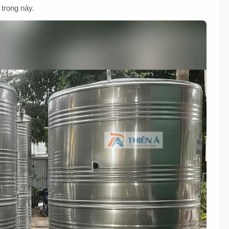
 trọng này.