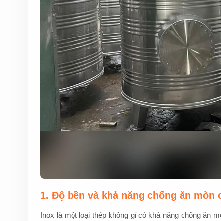
1. Độ bền và khả năng chống ăn mòn 
Inox là một loại thép không gỉ có khả năng chống ăn mò