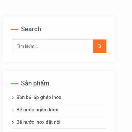
Search
Sản phẩm
Bồn bể lắp ghép Inox
Bể nước ngầm Inox
Bể nước inox đặt nổi