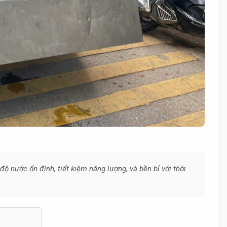
độ nước ổn định, tiết kiệm năng lượng, và bền bỉ với thời