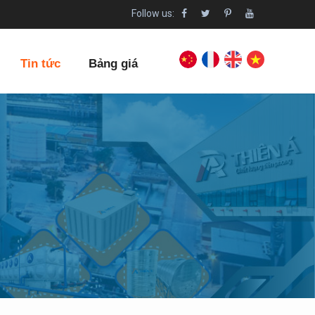
Follow us:
Tin tức
Bảng giá