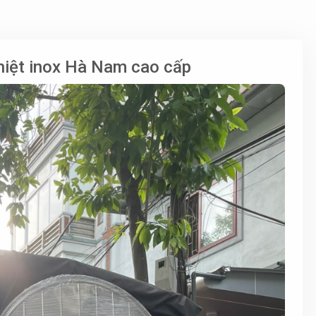
nhiệt inox Hà Nam cao cấp