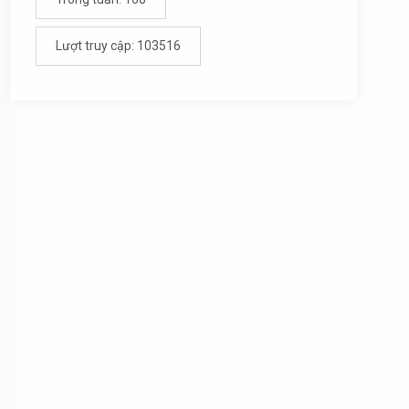
Lượt truy cập: 103516