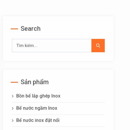
Search
Sản phẩm
Bồn bể lắp ghép Inox
Bể nước ngầm Inox
Bể nước inox đặt nổi