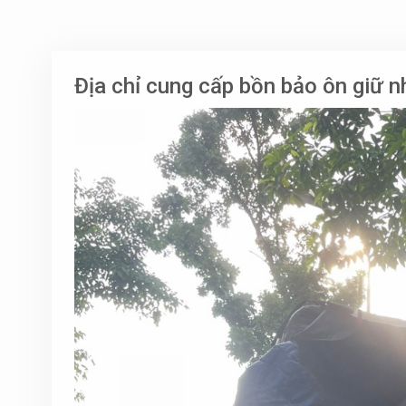
Địa chỉ cung cấp bồn bảo ôn giữ 