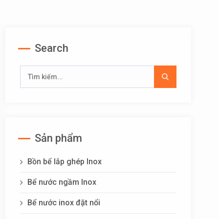
Search
Sản phẩm
Bồn bể lắp ghép Inox
Bể nước ngầm Inox
Bể nước inox đặt nổi