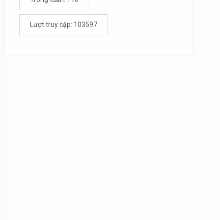
Lượt truy cập: 103597