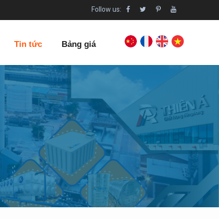
Follow us:
Tin tức
Bảng giá