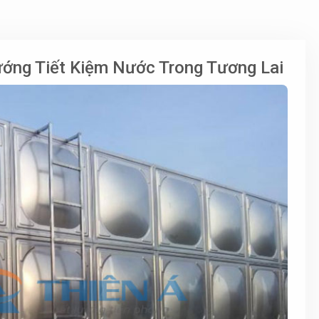
ớng Tiết Kiệm Nước Trong Tương Lai