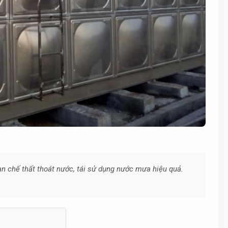
n chế thất thoát nước, tái sử dụng nước mưa hiệu quả.