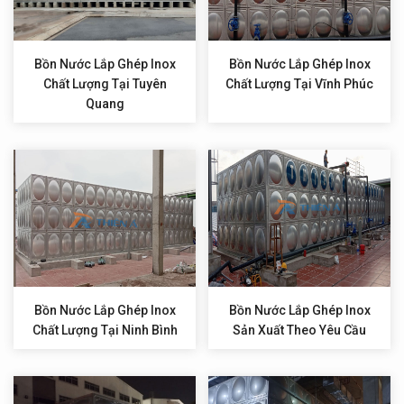
Bồn Nước Lắp Ghép Inox
Bồn Nước Lắp Ghép Inox
Chất Lượng Tại Tuyên
Chất Lượng Tại Vĩnh Phúc
Quang
Bồn Nước Lắp Ghép Inox
Bồn Nước Lắp Ghép Inox
Chất Lượng Tại Ninh Bình
Sản Xuất Theo Yêu Cầu