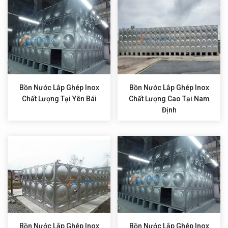
Bồn Nước Lắp Ghép Inox
Bồn Nước Lắp Ghép Inox
Chất Lượng Tại Yên Bái
Chất Lượng Cao Tại Nam
Định
Bồn Nước Lắp Ghép Inox
Bồn Nước Lắp Ghép Inox