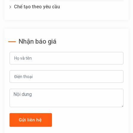
Chế tạo theo yêu cầu
Nhận báo giá