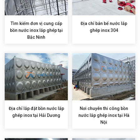
Tìm kiếm đơn vị cung cấp
Địa chỉ bán bể nước lắp
bồn nước inox lắp ghép tại
ghép inox 304
Bắc Ninh
Địa chỉ lắp đặt bồn nước lắp
Nơi chuyên thi công bồn
ghép inox tại Hải Dương
nước lắp ghép inox tại Hà
Nội