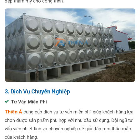
đẹp thẩm mỹ cho công trình.
3. Dịch Vụ Chuyên Nghiệp
Tư Vấn Miễn Phí
Thiên Á
cung cấp dịch vụ tư vấn miễn phí, giúp khách hàng lựa
chọn được sản phẩm phù hợp với nhu cầu sử dụng. Đội ngũ tư
vấn viên nhiệt tình và chuyên nghiệp sẽ giải đáp mọi thắc mắc
của khách hàng.