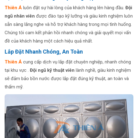
Thiên Á
luôn đặt sự hài lòng của khách hàng lên hàng đầu.
Đội
ngũ nhân viên
được đào tạo kỹ lưỡng và giàu kinh nghiệm luôn
sẵn sàng lắng nghe và hỗ trợ khách hàng trong mọi tình huống.
Chúng tôi cam kết phản hồi nhanh chóng và giải quyết mọi vấn
đề của khách hàng một cách hiệu quả nhất.
Lắp Đặt Nhanh Chóng, An Toàn
Thiên Á
cung cấp dịch vụ lắp đặt chuyên nghiệp, nhanh chóng
tại khu vực .
Đội ngũ kỹ thuật viên
lành nghề, giàu kinh nghiệm
sẽ đảm bảo bồn nước được lắp đặt đúng kỹ thuật, an toàn và
thẩm mỹ.