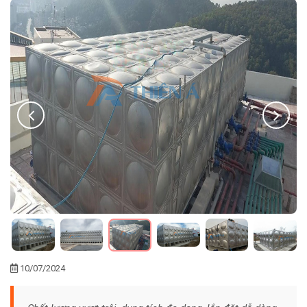
10/07/2024