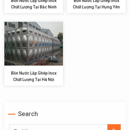
Bồn Nước Lắp Ghép Inox
Bồn Nước Lắp Ghép Inox
Chất Lượng Tại Bắc Ninh
Chất Lượng Tại Hưng Yên
Bồn Nước Lắp Ghép Inox
Chất Lượng Tại Hà Nội
Search