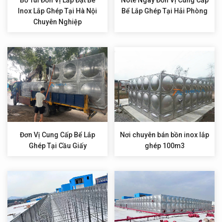
Inox Lắp Ghép Tại Hà Nội
Bể Lắp Ghép Tại Hải Phòng
Chuyên Nghiệp
Đơn Vị Cung Cấp Bể Lắp
Nơi chuyên bán bồn inox lắp
Ghép Tại Cầu Giấy
ghép 100m3