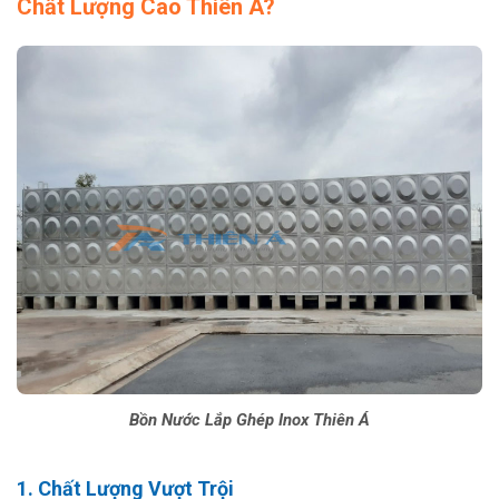
Chất Lượng Cao Thiên Á?
Bồn Nước Lắp Ghép Inox Thiên Á
1. Chất Lượng Vượt Trội