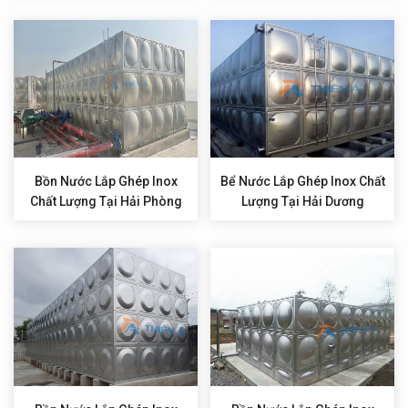
Bồn Nước Lắp Ghép Inox
Bể Nước Lắp Ghép Inox Chất
Chất Lượng Tại Hải Phòng
Lượng Tại Hải Dương