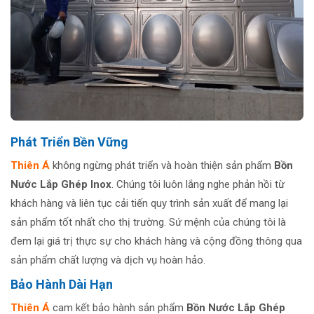
Phát Triển Bền Vững
Thiên Á
không ngừng phát triển và hoàn thiện sản phẩm
Bồn
Nước Lắp Ghép Inox
. Chúng tôi luôn lắng nghe phản hồi từ
khách hàng và liên tục cải tiến quy trình sản xuất để mang lại
sản phẩm tốt nhất cho thị trường. Sứ mệnh của chúng tôi là
đem lại giá trị thực sự cho khách hàng và cộng đồng thông qua
sản phẩm chất lượng và dịch vụ hoàn hảo.
Bảo Hành Dài Hạn
Thiên Á
cam kết bảo hành sản phẩm
Bồn Nước Lắp Ghép