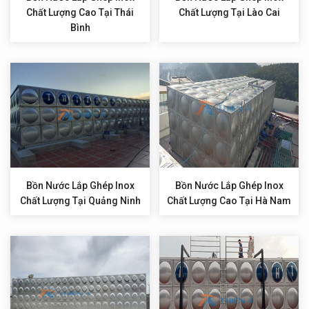
Chất Lượng Cao Tại Thái
Chất Lượng Tại Lào Cai
Bình
Bồn Nước Lắp Ghép Inox
Bồn Nước Lắp Ghép Inox
Chất Lượng Tại Quảng Ninh
Chất Lượng Cao Tại Hà Nam