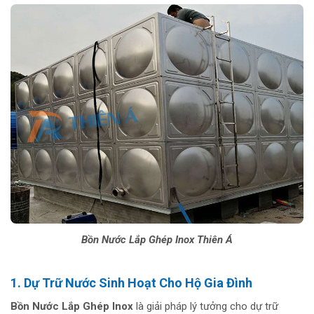
Bồn Nước Lắp Ghép Inox Thiên Á
1. Dự Trữ Nước Sinh Hoạt Cho Hộ Gia Đình
Bồn Nước Lắp Ghép Inox
là giải pháp lý tưởng cho dự trữ