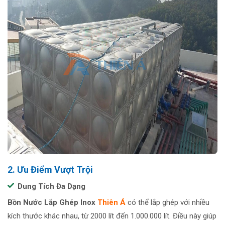
2. Ưu Điểm Vượt Trội
Dung Tích Đa Dạng
Bồn Nước Lắp Ghép Inox
Thiên Á
có thể lắp ghép với nhiều
kích thước khác nhau, từ 2000 lít đến 1.000.000 lít. Điều này giúp