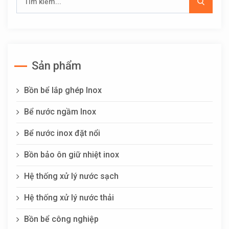
Sản phẩm
Bồn bể lắp ghép Inox
Bể nước ngầm Inox
Bể nước inox đặt nổi
Bồn bảo ôn giữ nhiệt inox
Hệ thống xử lý nước sạch
Hệ thống xử lý nước thải
Bồn bể công nghiệp