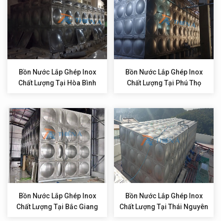
Bồn Nước Lắp Ghép Inox
Bồn Nước Lắp Ghép Inox
Chất Lượng Tại Hòa Bình
Chất Lượng Tại Phú Thọ
Bồn Nước Lắp Ghép Inox
Bồn Nước Lắp Ghép Inox
Chất Lượng Tại Bắc Giang
Chất Lượng Tại Thái Nguyên