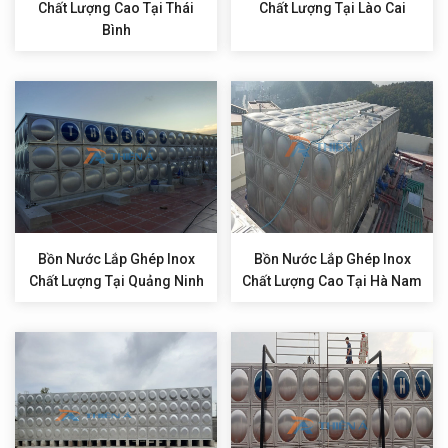
Chất Lượng Cao Tại Thái
Chất Lượng Tại Lào Cai
Bình
Bồn Nước Lắp Ghép Inox
Bồn Nước Lắp Ghép Inox
Chất Lượng Tại Quảng Ninh
Chất Lượng Cao Tại Hà Nam