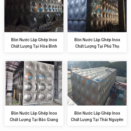
Bồn Nước Lắp Ghép Inox
Bồn Nước Lắp Ghép Inox
Chất Lượng Tại Hòa Bình
Chất Lượng Tại Phú Thọ
Bồn Nước Lắp Ghép Inox
Bồn Nước Lắp Ghép Inox
Chất Lượng Tại Bắc Giang
Chất Lượng Tại Thái Nguyên