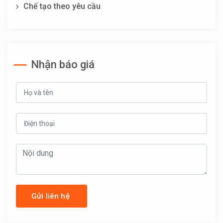
Chế tạo theo yêu cầu
Nhận báo giá