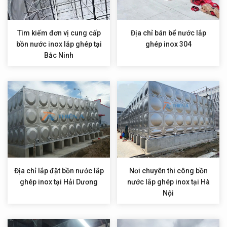
Tìm kiếm đơn vị cung cấp
Địa chỉ bán bể nước lắp
bồn nước inox lắp ghép tại
ghép inox 304
Bắc Ninh
Địa chỉ lắp đặt bồn nước lắp
Nơi chuyên thi công bồn
ghép inox tại Hải Dương
nước lắp ghép inox tại Hà
Nội