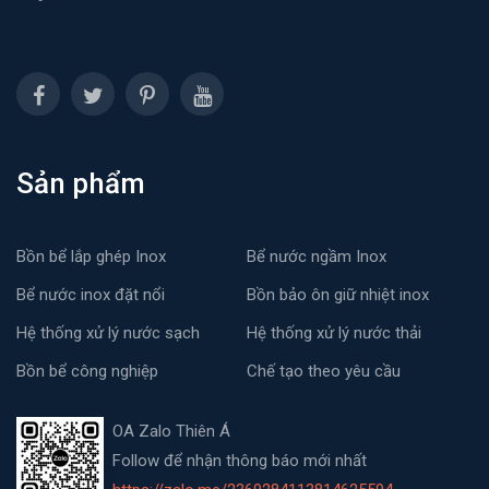
Sản phẩm
Bồn bể lắp ghép Inox
Bể nước ngầm Inox
Bể nước inox đặt nổi
Bồn bảo ôn giữ nhiệt inox
Hệ thống xử lý nước sạch
Hệ thống xử lý nước thải
Bồn bể công nghiệp
Chế tạo theo yêu cầu
OA Zalo Thiên Á
Follow để nhận thông báo mới nhất