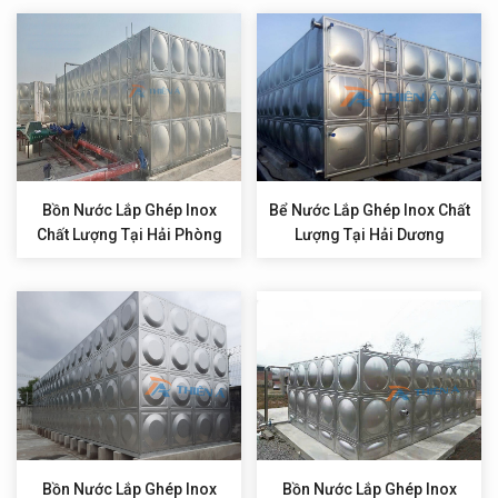
Bồn Nước Lắp Ghép Inox
Bể Nước Lắp Ghép Inox Chất
Chất Lượng Tại Hải Phòng
Lượng Tại Hải Dương
Bồn Nước Lắp Ghép Inox
Bồn Nước Lắp Ghép Inox