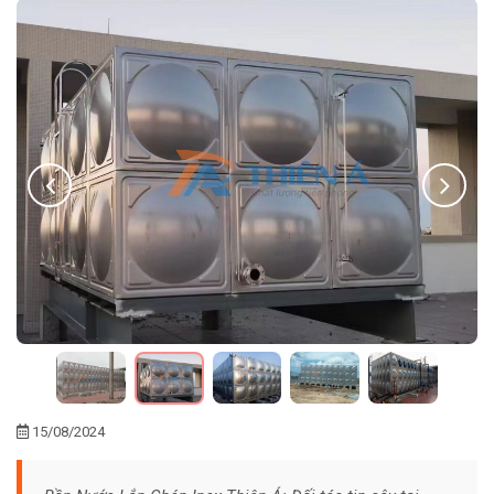
15/08/2024