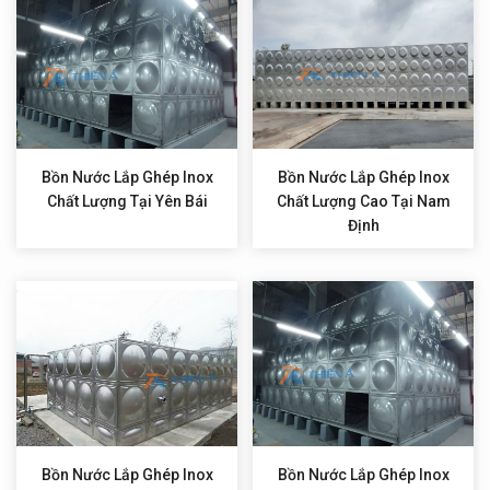
Bồn Nước Lắp Ghép Inox
Bồn Nước Lắp Ghép Inox
Chất Lượng Tại Yên Bái
Chất Lượng Cao Tại Nam
Định
Bồn Nước Lắp Ghép Inox
Bồn Nước Lắp Ghép Inox