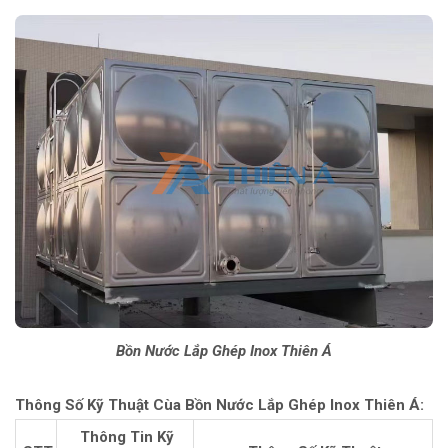
Bồn Nước Lắp Ghép Inox Thiên Á
Thông Số Kỹ Thuật Cùa Bồn Nước Lắp Ghép Inox Thiên Á:
Thông Tin Kỹ