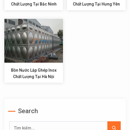
Chất Lượng Tại Bắc Ninh
Chất Lượng Tại Hưng Yên
Bồn Nước Lắp Ghép Inox
Chất Lượng Tại Hà Nội
Search