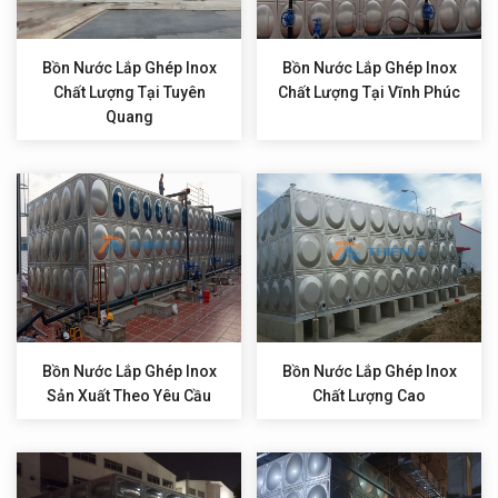
Bồn Nước Lắp Ghép Inox
Bồn Nước Lắp Ghép Inox
Chất Lượng Tại Tuyên
Chất Lượng Tại Vĩnh Phúc
Quang
Bồn Nước Lắp Ghép Inox
Bồn Nước Lắp Ghép Inox
Sản Xuất Theo Yêu Cầu
Chất Lượng Cao