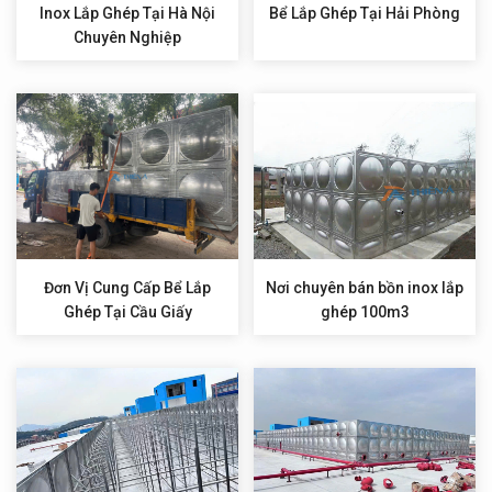
Inox Lắp Ghép Tại Hà Nội
Bể Lắp Ghép Tại Hải Phòng
Chuyên Nghiệp
Đơn Vị Cung Cấp Bể Lắp
Nơi chuyên bán bồn inox lắp
Ghép Tại Cầu Giấy
ghép 100m3