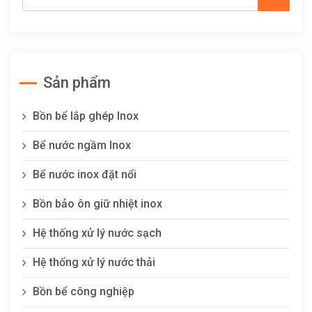
Sản phẩm
Bồn bể lắp ghép Inox
Bể nước ngầm Inox
Bể nước inox đặt nổi
Bồn bảo ôn giữ nhiệt inox
Hệ thống xử lý nước sạch
Hệ thống xử lý nước thải
Bồn bể công nghiệp