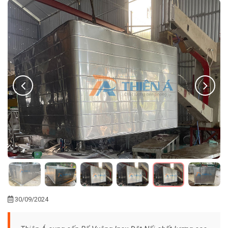
30/09/2024