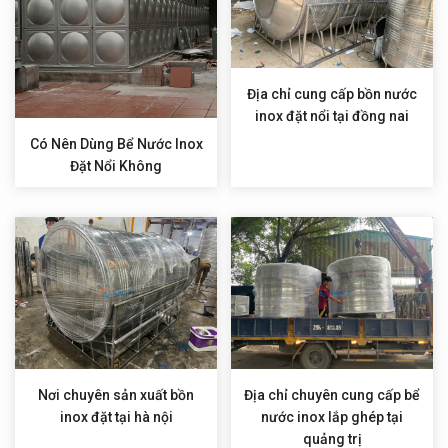
Địa chỉ cung cấp bồn nước
inox đặt nổi tại đồng nai
Có Nên Dùng Bể Nước Inox
Đặt Nổi Không
Nơi chuyên sản xuất bồn
Địa chỉ chuyên cung cấp bể
inox đặt tại hà nội
nước inox lắp ghép tại
quảng trị