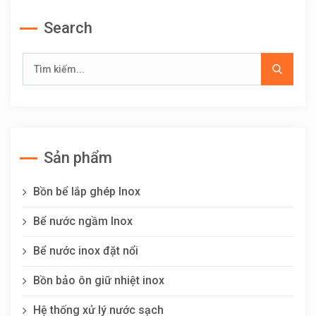
Search
Sản phẩm
Bồn bể lắp ghép Inox
Bể nước ngầm Inox
Bể nước inox đặt nổi
Bồn bảo ôn giữ nhiệt inox
Hệ thống xử lý nước sạch