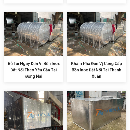
Bỏ Túi Ngay Đơn Vị Bồn Inox
Khám Phá Đơn Vị Cung Cấp
Đặt Nổi Theo Yêu Cầu Tại
Bồn Inox Đặt Nổi Tại Thanh
Đồng Nai
Xuân