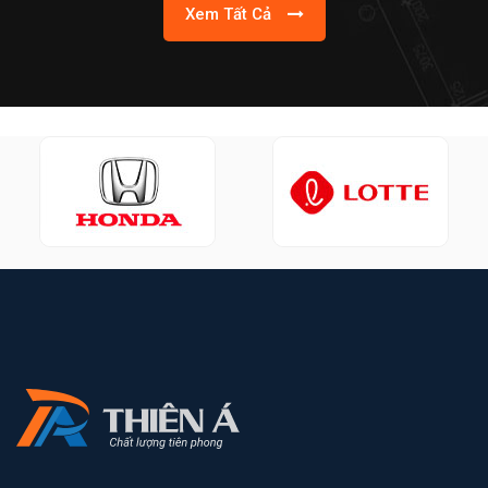
Xem Tất Cả