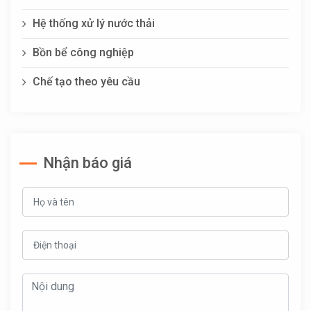
Hệ thống xử lý nước thải
Bồn bể công nghiệp
Chế tạo theo yêu cầu
Nhận báo giá