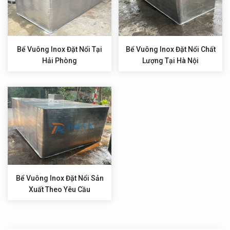
Bể Vuông Inox Đặt Nổi Tại
Bể Vuông Inox Đặt Nổi Chất
Hải Phòng
Lượng Tại Hà Nội
Bể Vuông Inox Đặt Nổi Sản
Xuất Theo Yêu Cầu