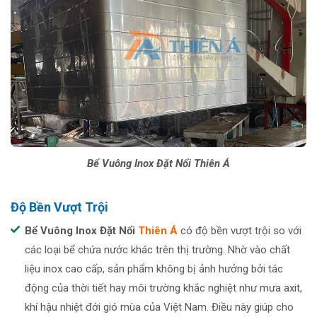
Bể Vuông Inox Đặt Nổi Thiên Á
Độ Bền Vượt Trội
Bể Vuông Inox Đặt Nổi
Thiên Á
có độ bền vượt trội so với
các loại bể chứa nước khác trên thị trường. Nhờ vào chất
liệu inox cao cấp, sản phẩm không bị ảnh hưởng bởi tác
động của thời tiết hay môi trường khắc nghiệt như mưa axit,
khí hậu nhiệt đới gió mùa của Việt Nam. Điều này giúp cho