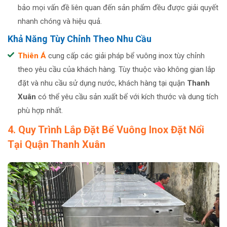
bảo mọi vấn đề liên quan đến sản phẩm đều được giải quyết
nhanh chóng và hiệu quả.
Khả Năng Tùy Chỉnh Theo Nhu Cầu
Thiên Á
cung cấp các giải pháp bể vuông inox tùy chỉnh
theo yêu cầu của khách hàng. Tùy thuộc vào không gian lắp
đặt và nhu cầu sử dụng nước, khách hàng tại quận
Thanh
Xuân
có thể yêu cầu sản xuất bể với kích thước và dung tích
phù hợp nhất.
4. Quy Trình Lắp Đặt Bể Vuông Inox Đặt Nổi
Tại Quận Thanh Xuân