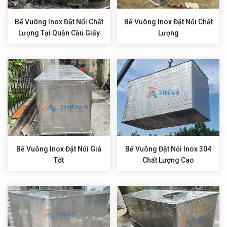
Bể Vuông Inox Đặt Nổi Chất
Bể Vuông Inox Đặt Nổi Chất
Lượng Tại Quận Cầu Giấy
Lượng
Bể Vuông Inox Đặt Nổi Giá
Bể Vuông Đặt Nổi Inox 304
Tốt
Chất Lượng Cao